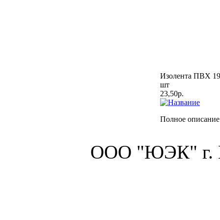
Изолента ПВХ 19м
шт
23,50р.
Полное описание
ООО "ЮЭК" г.