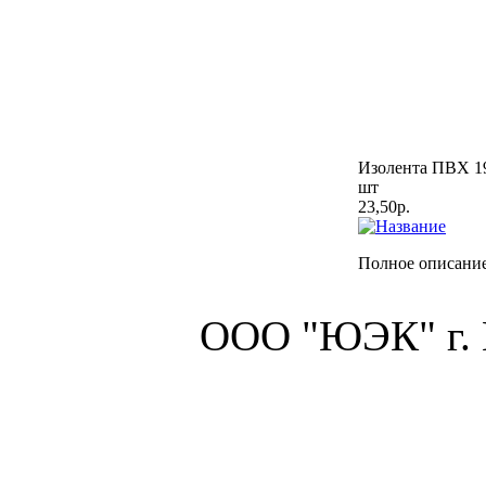
Изолента ПВХ 19
шт
23,50р.
Полное описание
ООО "ЮЭК" г.