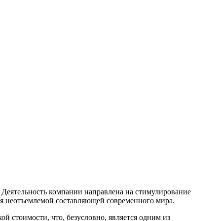
. Деятельность компании направлена на стимулирование
ся неотъемлемой составляющей современного мира.
 стоимости, что, безусловно, является одним из