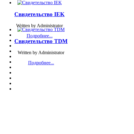
Свидетельство IEK
Written by Administrator
Подробнее...
Свидетельство TDM
Written by Administrator
Подробнее...