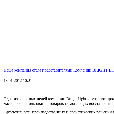
Наша компания стала представителями Компании BRIGHT L
18.01.2012 10:21
Одна из основных целей компании Bright Light - активное п
массового использования товаров, помогающих восстановить
Эффективность производственных и логистических решений по