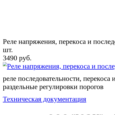
Реле напряжения, перекоса и после
шт.
3490 руб.
реле последовательности, перекоса и
раздельные регулировки порогов
Техническая документация