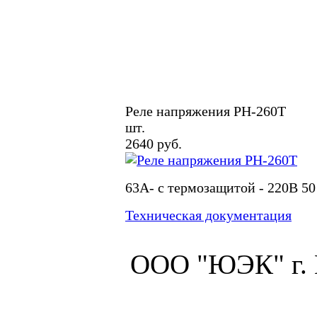
Реле напряжения РН-260Т
шт.
2640 руб.
63А- с термозащитой - 220В 50
Техническая документация
ООО "ЮЭК" г.