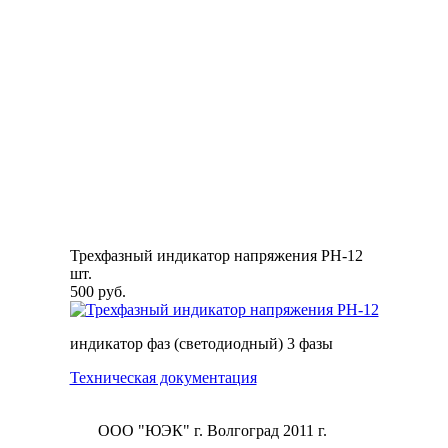
Трехфазный индикатор напряжения РН-12
шт.
500 руб.
индикатор фаз (светодиодный) 3 фазы
Техническая документация
ООО "ЮЭК" г. Волгоград 2011 г.