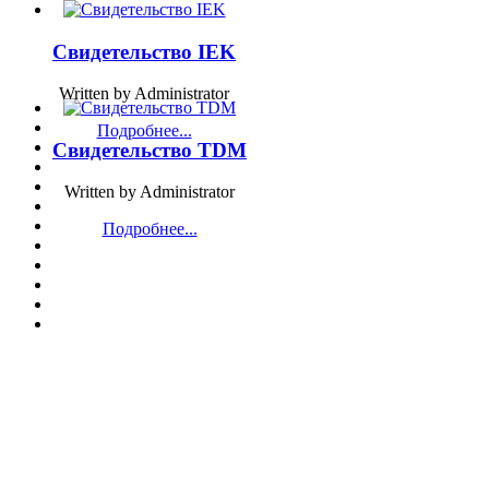
Свидетельство IEK
Written by Administrator
Подробнее...
Свидетельство TDM
Written by Administrator
Подробнее...