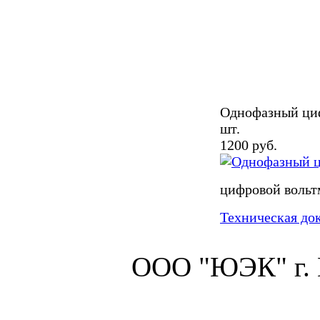
Однофазный циф
шт.
1200 руб.
цифровой вольт
Техническая до
ООО "ЮЭК" г.