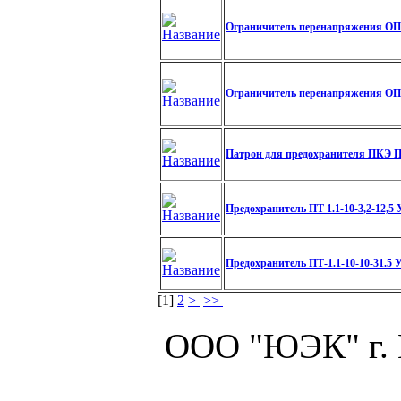
Ограничитель перенапряжения ОПН
Ограничитель перенапряжения ОПНп
Патрон для предохранителя ПКЭ ПЭ
Предохранитель ПТ 1.1-10-3,2-12,5
Предохранитель ПТ-1.1-10-10-31.5 
[
1
]
2
>
>>
ООО "ЮЭК" г.