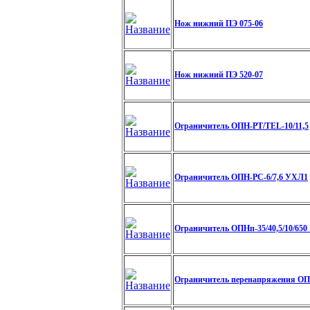
Нож нижний ПЭ 075-06
Нож нижний ПЭ 520-07
Ограничитель ОПН-PT/TEL-10/11,5
Ограничитель ОПН-РС-6/7,6 УХЛ1
Ограничитель ОПНп-35/40,5/10/650
Ограничитель перенапряжения ОПН