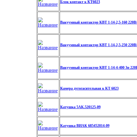
Блок контакт к КТ6023
Вакуумный контактор КВТ 1-14-2,5-160 220В/
Вакуумный контактор КВТ 1-14-2,5-250 220В/
Вакуумный контактор КВТ 1-14-4-400 3п 220В
Камера дугогасительная к КТ 6023
Катушка 5АК.520125-09
Катушка ВИАК 685452014-09