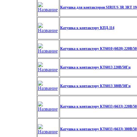
Катушка для контакторов SIRIUS 3R 3RT 194
Катушка к контактору КПД-114
Катушка к контактору КТ6010 (6020) 220В/5
Катушка к контактору КТ6013 220В/50Гц
Катушка к контактору КТ6013 380В/50Гц
Катушка к контактору КТ6033 (6633) 220В/5
Катушка к контактору КТ6033 (6633) 380В/5