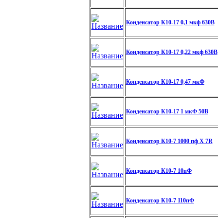
Конденсатор К10-17 0,1 мкф 630В
Конденсатор К10-17 0,22 мкф 630В
Конденсатор К10-17 0,47 мкФ
Конденсатор К10-17 1 мкФ 50В
Конденсатор К10-7 1000 пф X 7R
Конденсатор К10-7 10пФ
Конденсатор К10-7 110пФ