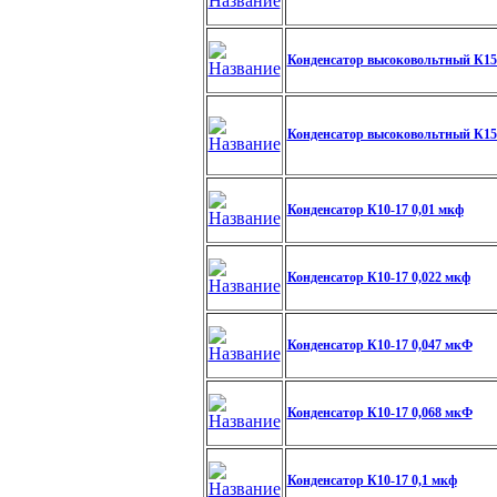
Конденсатор высоковольтный К15
Конденсатор высоковольтный К15
Конденсатор К10-17 0,01 мкф
Конденсатор К10-17 0,022 мкф
Конденсатор К10-17 0,047 мкФ
Конденсатор К10-17 0,068 мкФ
Конденсатор К10-17 0,1 мкф